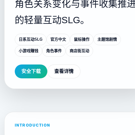
角色关系变化与事件收集推
的轻量互动SLG。
日系互动SLG
官方中文
鼠标操作
主题馆剧情
小游戏赚钱
角色事件
商店街互动
安全下载
查看详情
INTRODUCTION