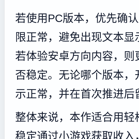
若使用PC版本，优先确
限正常，避免出现文本显
若体验安卓方向内容，则
否稳定。无论哪个版本，
示正常，并在首次推进后
整体来说，本作适合用轻
稳定通过小游戏获取收入