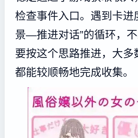
检查事件入口。遇到卡进
景—推进对话”的循环，
要按这个思路推进，大多
都能较顺畅地完成收集。