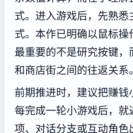
式。进入游戏后，先熟悉
式。本作已明确以鼠标操
最重要的不是研究按键，
和商店街之间的往返关系
前期推进时，建议把赚钱
每完成一轮小游戏后，就
项、对话分支或互动角色