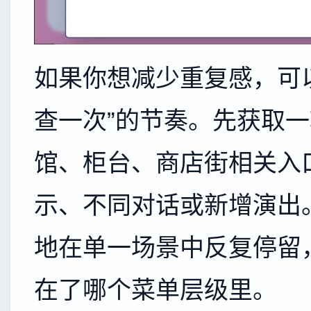
如果你想减少重复感，可
查一次”的节奏。先获取
馆、柜台、商店街相关入
示、不同对话或新增演出
地在单一场景中反复停留
在了哪个菜单层级里。