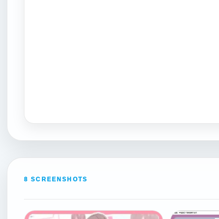
8 SCREENSHOTS