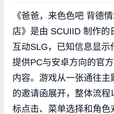
《爸爸，来色色吧 背德情
店》是由 SCUIID 制作
互动SLG，已知信息显示
提供PC与安卓方向的官
内容。游戏从一张通往主
的邀请函展开，整体流程
标点击、菜单选择和角色