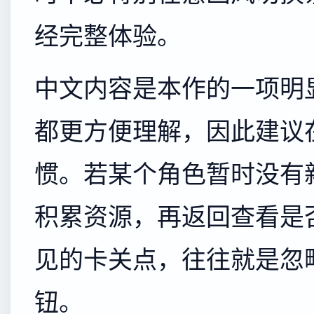
经完整体验。
中文内容是本作的一项明
都更方便理解，因此建议
惯。若某个角色暂时没有
积累资源，再返回查看是
见的卡关点，往往就是忽
钮。