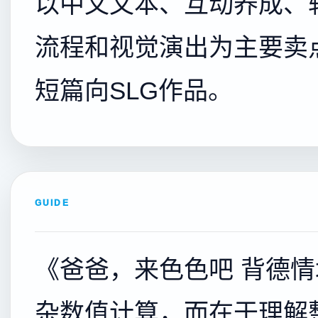
以中文文本、互动养成、
流程和视觉演出为主要卖
短篇向SLG作品。
GUIDE
《爸爸，来色色吧 背德
杂数值计算，而在于理解