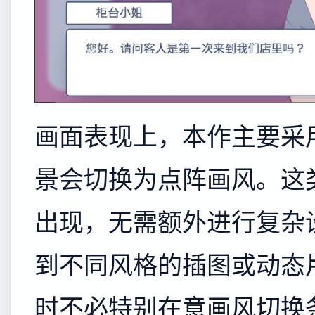
画面表现上，本作主要采
景会切换为点阵画风。这
出现，无需额外进行复杂
到不同风格的插图或动态
时不必特别在意画风切换