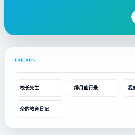
FRIENDS
校长先生
绯月仙行录
我
奈的教育日记