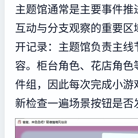
主题馆通常是主要事件推
互动与分支观察的重要区
开记录：主题馆负责主线
容。柜台角色、花店角色
件组，因此每次完成小游
新检查一遍场景按钮是否