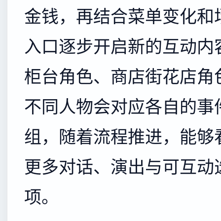
金钱，再结合菜单变化和
入口逐步开启新的互动内
柜台角色、商店街花店角
不同人物会对应各自的事
组，随着流程推进，能够
更多对话、演出与可互动
项。