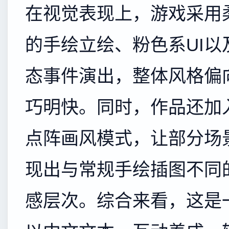
在视觉表现上，游戏采用
的手绘立绘、粉色系UI以
态事件演出，整体风格偏
巧明快。同时，作品还加
点阵画风模式，让部分场
现出与常规手绘插图不同
感层次。综合来看，这是