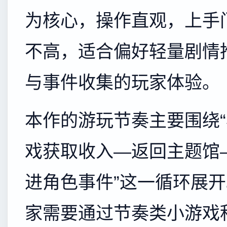
为核心，操作直观，上手
不高，适合偏好轻量剧情
与事件收集的玩家体验。
本作的游玩节奏主要围绕
戏获取收入—返回主题馆
进角色事件”这一循环展
家需要通过节奏类小游戏