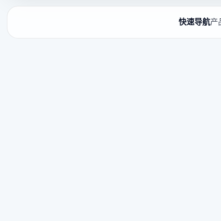
快速导航
产