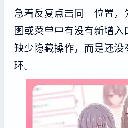
急着反复点击同一位置，
图或菜单中有没有新增入
缺少隐藏操作，而是还没
环。