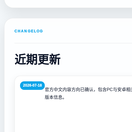
CHANGELOG
近期更新
2026-07-18
官方中文内容方向已确认，包含PC与安卓相
版本信息。