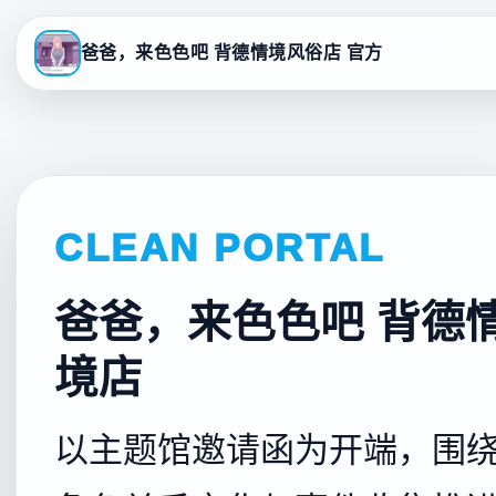
爸爸，来色色吧 背德情境风俗店 官方
CLEAN PORTAL
爸爸，来色色吧 背德
境店
以主题馆邀请函为开端，围