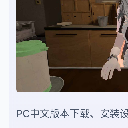
PC中文版本下载、安装