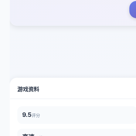
游戏资料
9.5
评分