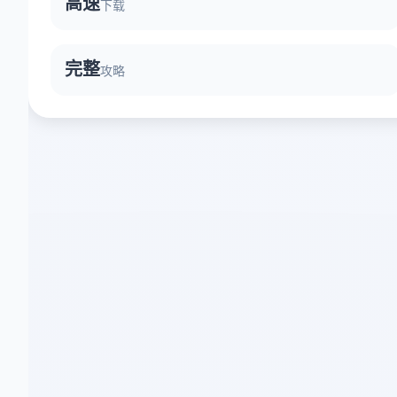
高速
下载
完整
攻略