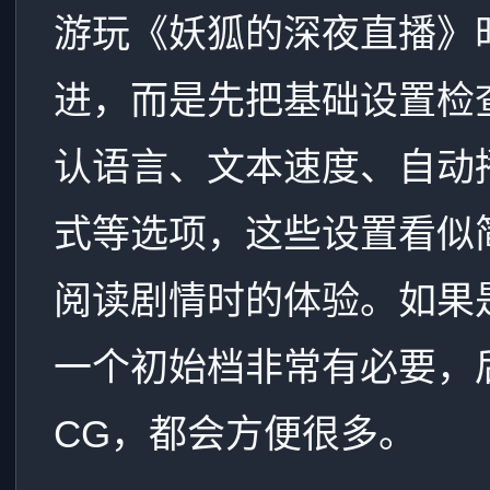
游玩《妖狐的深夜直播》
进，而是先把基础设置检
认语言、文本速度、自动
式等选项，这些设置看似
阅读剧情时的体验。如果
一个初始档非常有必要，
CG，都会方便很多。