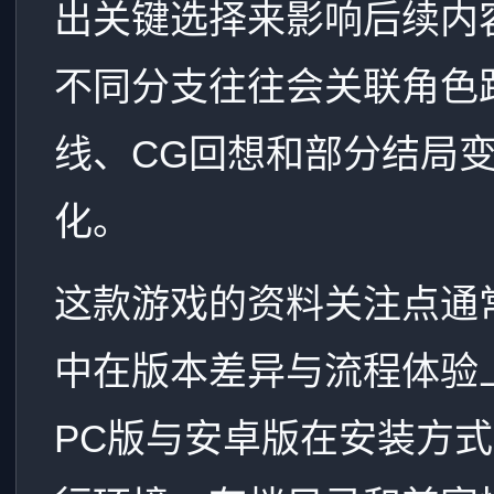
出关键选择来影响后续内
不同分支往往会关联角色
线、CG回想和部分结局
化。
这款游戏的资料关注点通
中在版本差异与流程体验
PC版与安卓版在安装方