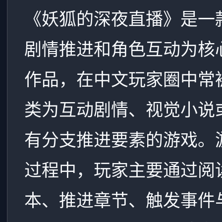
《妖狐的深夜直播》是一
剧情推进和角色互动为核
作品，在中文玩家圈中常
类为互动剧情、视觉小说
有分支推进要素的游戏。
过程中，玩家主要通过阅
本、推进章节、触发事件