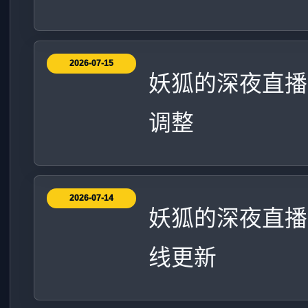
2026-07-15
妖狐的深夜直播
调整
2026-07-14
妖狐的深夜直播C
线更新