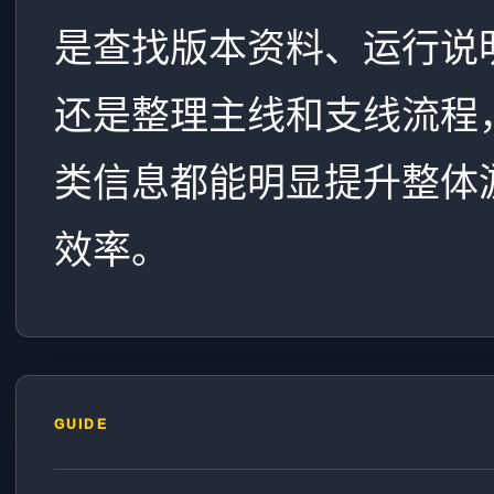
是查找版本资料、运行说
还是整理主线和支线流程
类信息都能明显提升整体
效率。
GUIDE