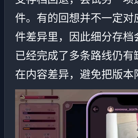
件。有的回想并不一定对
件差异里，因此细分存档
已经完成了多条路线仍有
在内容差异，避免把版本