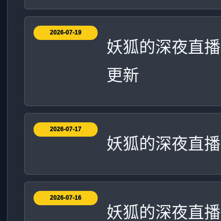
2026-07-19
妖狐的深夜直播
更新
2026-07-17
妖狐的深夜直播
2026-07-16
妖狐的深夜直播