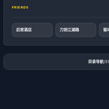
FRIENDS
后宫酒店
刀剑江湖路
驱
目录导航
详