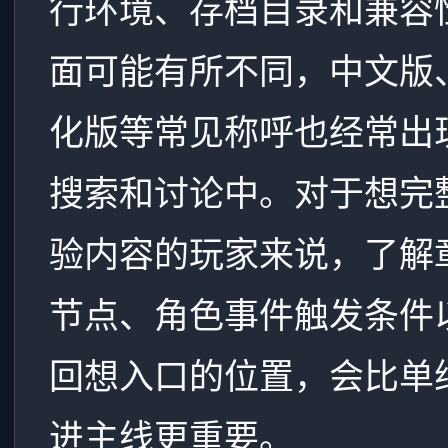
行环境、存档目录和兼容
面可能有所不同，中文版
化版等常见称呼也经常出
搜索和讨论中。对于想完
验内容的玩家来说，了解
节点、角色事件触发条件
回想入口的位置，会比单
进主线更重要。