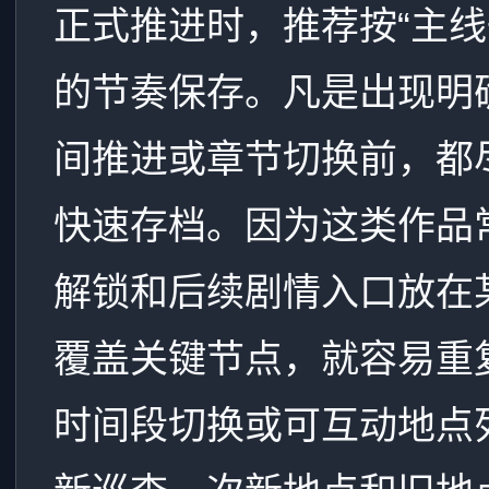
正式推进时，推荐按“主线
的节奏保存。凡是出现明
间推进或章节切换前，都
快速存档。因为这类作品
解锁和后续剧情入口放在
覆盖关键节点，就容易重
时间段切换或可互动地点