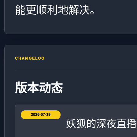
能更顺利地解决。
CHANGELOG
版本动态
2026-07-19
妖狐的深夜直播