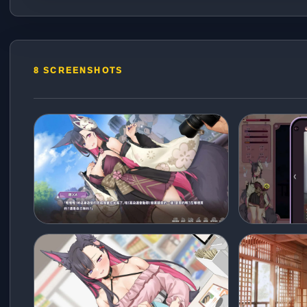
8 SCREENSHOTS