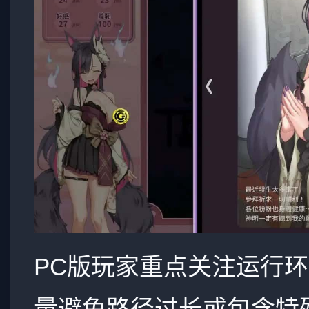
PC版玩家重点关注运行
量避免路径过长或包含特