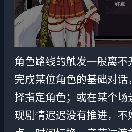
角色路线的触发一般离不
完成某位角色的基础对话
择指定角色；或在某个场
现剧情迟迟没有推进，不