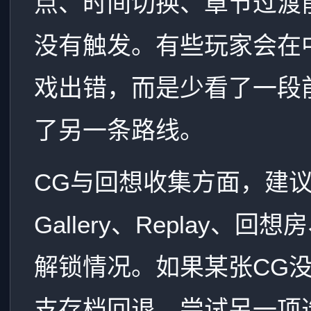
点、时间切换、章节过渡
没有触发。有些玩家会在中
戏出错，而是少看了一段
了另一条路线。
CG与回想收集方面，建
Gallery、Replay
解锁情况。如果某张CG
支存档回退，尝试另一项