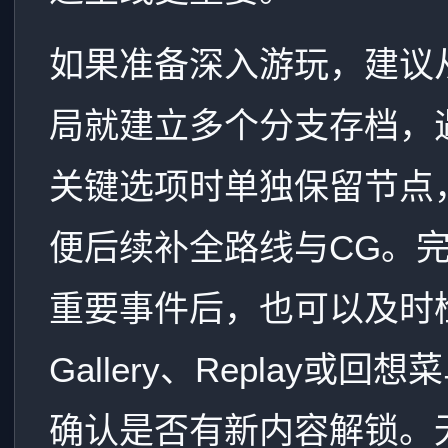
如果准备深入游玩，建议
局就建立多个分支存档，
关键选项时单独保留节点
便后续补全路线与CG。
重要事件后，也可以及时
Gallery、Replay或回想
确认是否有新内容解锁。