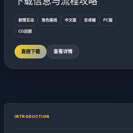
下载信息与流程攻略
剧情互动
角色路线
中文版
安卓端
PC版
CG回想
直接下载
查看详情
INTRODUCTION