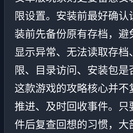
限设置。安装前最好确认
装前先备份原有存档，避
显示异常、无法读取存档
限、目录访问、安装包是
这款游戏的攻略核心并不
推进、及时回收事件。只
件后复查回想的习惯，大