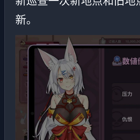
新巡查一次新地点和旧地
新。