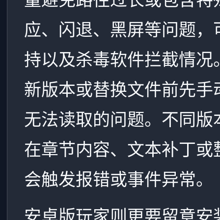
应、闪退、黑屏等问题，
持以及杀毒软件拦截情况
新版本或替换文件前先手
无法读取的问题。不同版
在章节内容、文本补丁或
会触发报错或事件异常。
安卓版玩家则更要留意安