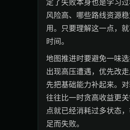
定了失败本身也是学习过
风险高、哪些路线资源稳
用。只要理解这一点，就
时间。
地图推进时要避免一味选
出现高压遭遇，优先改走
先把基础能力补起来。对
往往比一时贪高收益更关
点就已经消耗过多状态，
足而失败。