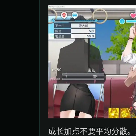
成长加点不要平均分散。