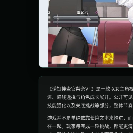
《诱饵搜查官梨奈V1》是一款以女主角
进、路线选择与角色成长展开。公开可见
技能强化以及关底挑战等部分，整体节奏
游戏并不是单纯依靠长篇文本来推进，而
在一起。玩家每完成一轮挑战，都能更清