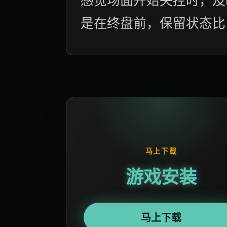
是在终盘前，保留状态比
马上下载
游戏安装
马上下载