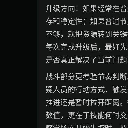
升级方向：如果经常在普
存和稳定性；如果普通节
不够，就把资源转到关键
每次完成升级后，最好先
是否真正解决了当前问题
战斗部分更考验节奏判断
疑人员的行动方式、触发
推进还是暂时拉开距离。
数值，更在于技能何时交
感觉场面开始失控时，及