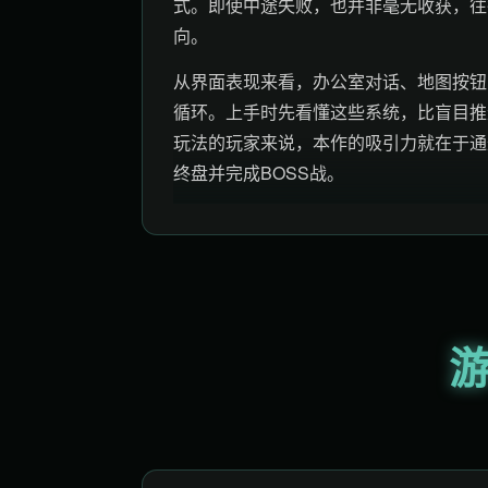
式。即使中途失败，也并非毫无收获，往
向。
从界面表现来看，办公室对话、地图按钮
循环。上手时先看懂这些系统，比盲目推
玩法的玩家来说，本作的吸引力就在于通
终盘并完成BOSS战。