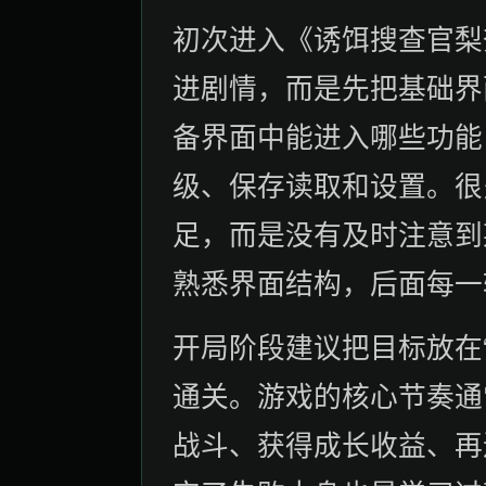
初次进入《诱饵搜查官梨
进剧情，而是先把基础界
备界面中能进入哪些功能
级、保存读取和设置。很
足，而是没有及时注意到
熟悉界面结构，后面每一
开局阶段建议把目标放在
通关。游戏的核心节奏通
战斗、获得成长收益、再