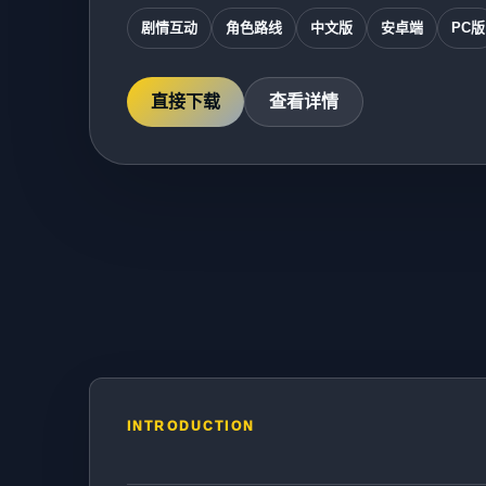
剧情互动
角色路线
中文版
安卓端
PC版
直接下载
查看详情
INTRODUCTION