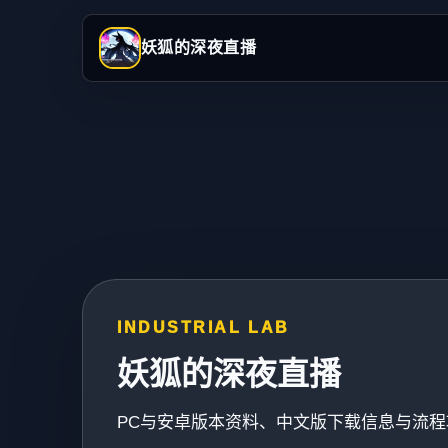
妖狐的深夜直播
INDUSTRIAL LAB
妖狐的深夜直播
PC与安卓版本资料、中文版下载信息与流程