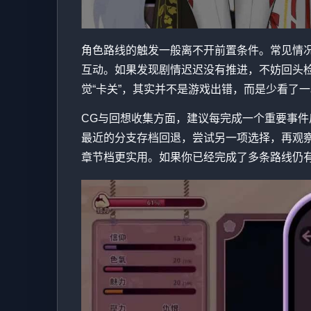
角色路线的触发一般离不开前置条件。常见情
互动。如果发现剧情迟迟没有推进，不妨回头
觉“卡关”，其实并不是游戏出错，而是少看了
CG与回想收集方面，建议每完成一个重要事件后
最近的分支存档回退，尝试另一项选择，再观
章节档更实用。如果你已经完成了多条路线仍