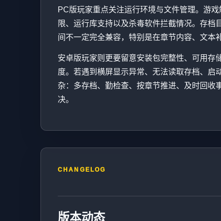
PC版玩家重点关注运行环境与文件管理。游
限、运行库支持以及杀毒软件拦截情况。存档
间不一定完全兼容，特别是在章节内容、文本
安卓版玩家则更要留意安装包完整性、可用存
度。若遇到横屏显示异常、无法读取存档、启
杂：多存档、勤检查、按章节推进、及时回收
决。
CHANGELOG
版本动态