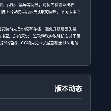
应、闪退、黑屏等问题，可优先检查系统权
，防止出现覆盖后无法读取的问题。不同版本之
盖安装前先备份原有存档，避免升级后丢失进
向排查。总的来说，这款游戏的攻略核心并不复
部分路线、CG和常见卡关点都能更顺利地解
版本动态