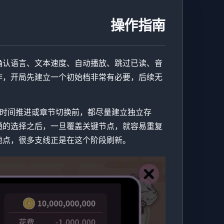
操作指南
确认语言、文本速度、自动播放、跳过已读、音
作，开局先建立一个初始档非常有必要，后续无
、时间推进或章节切换前，都尽量建立独立存
通的选择之后，一旦覆盖关键节点，就容易重复
地点，很多支线正是在这个阶段刷新。