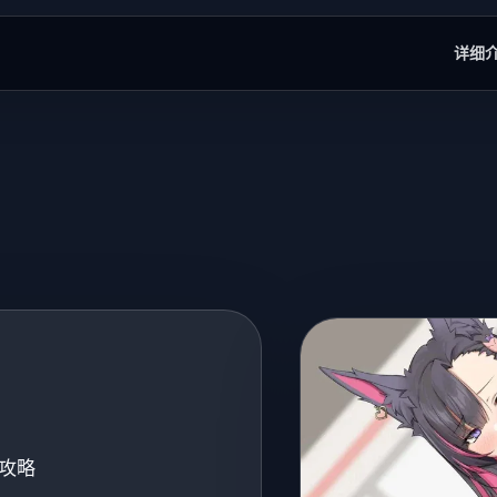
详细
攻略