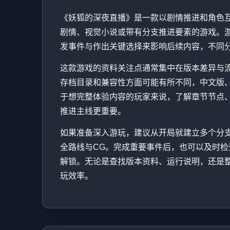
《妖狐的深夜直播》是一款以剧情推进和角色
剧情、视觉小说或带有分支推进要素的游戏。
发事件与作出关键选择来影响后续内容，不同
这款游戏的资料关注点通常集中在版本差异与
存档目录和兼容性方面可能有所不同，中文版
于想完整体验内容的玩家来说，了解章节节点
推进主线更重要。
如果准备深入游玩，建议从开局就建立多个分
全路线与CG。完成重要事件后，也可以及时检查Ga
解锁。无论是查找版本资料、运行说明，还是
玩效率。