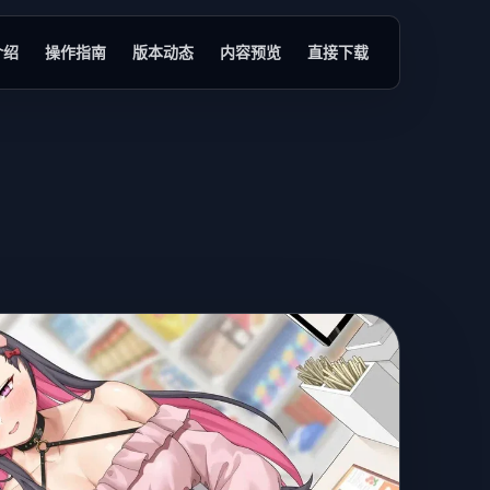
介绍
操作指南
版本动态
内容预览
直接下载