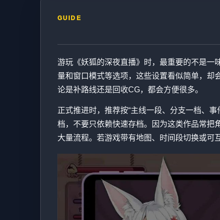
GUIDE
游玩《妖狐的深夜直播》时，最重要的不是一
量和窗口模式等选项，这些设置看似简单，却
论是补路线还是回收CG，都会方便很多。
正式推进时，推荐按“主线一段、分支一档、事
档，不要只依赖快速存档。因为这类作品常把
大量流程。若游戏带有地图、时间段切换或可